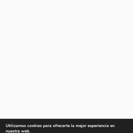
Utilizamos cookies para ofrecerte la mejor experiencia en
nuestra web.