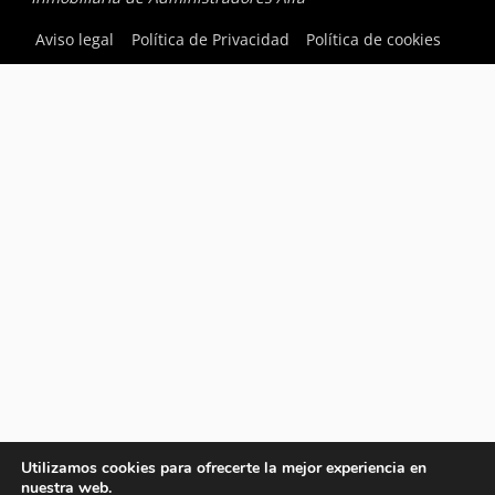
Aviso legal
Política de Privacidad
Política de cookies
Utilizamos cookies para ofrecerte la mejor experiencia en
nuestra web.