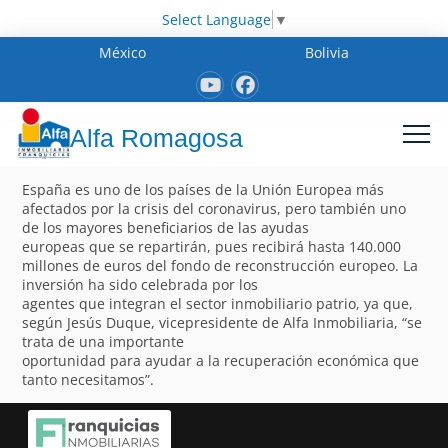
Select Language
▼
México
Bolivia
Alfa Romagosa
España es uno de los países de la Unión Europea más
afectados por la crisis del coronavirus, pero también uno
de los mayores beneficiarios de las ayudas
europeas que se repartirán, pues recibirá hasta 140.000
millones de euros del fondo de reconstrucción europeo. La
inversión ha sido celebrada por los
agentes que integran el sector inmobiliario patrio, ya que,
según Jesús Duque, vicepresidente de Alfa Inmobiliaria, “se
trata de una importante
oportunidad para ayudar a la recuperación económica que
tanto necesitamos”.