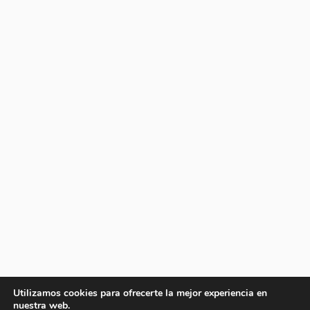
Utilizamos cookies para ofrecerte la mejor experiencia en
nuestra web.