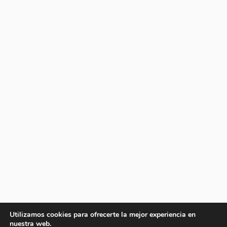
Utilizamos cookies para ofrecerte la mejor experiencia en
nuestra web.