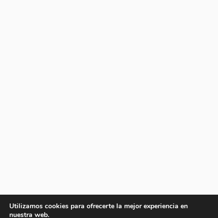
Utilizamos cookies para ofrecerte la mejor experiencia en
nuestra web.