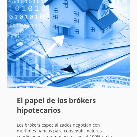
El papel de los brókers
hipotecarios
Los brókers especializados negocian con
múltiples bancos para conseguir mejores
condiciones y, en muchos casos, el 100% de la