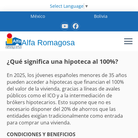
Select Language
▼
México
Bolivia
Alfa Romagosa
¿Qué significa una hipoteca al 100%?
En 2025, los jóvenes españoles menores de 35 años
pueden acceder a hipotecas que financian el 100%
del valor de la vivienda, gracias a líneas de avales
públicos como el ICO y a la intermediación de
brókers hipotecarios. Esto supone que no es
necesario disponer del 20% de ahorros que las
entidades exigían tradicionalmente como entrada
para comprar una vivienda.
CONDICIONES Y BENEFICIOS