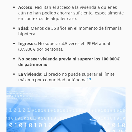
Acceso:
Facilitan el acceso a la vivienda a quienes
aún no han podido ahorrar suficiente, especialmente
en contextos de alquiler caro.
Edad:
Menos de 35 años en el momento de firmar la
hipoteca.
Ingresos:
No superar 4,5 veces el IPREM anual
(37.800 € por persona).
No poseer vivienda previa ni superar los 100.000 €
de patrimonio
.
La vivienda:
El precio no puede superar el límite
máximo por comunidad autónoma
1
3
.