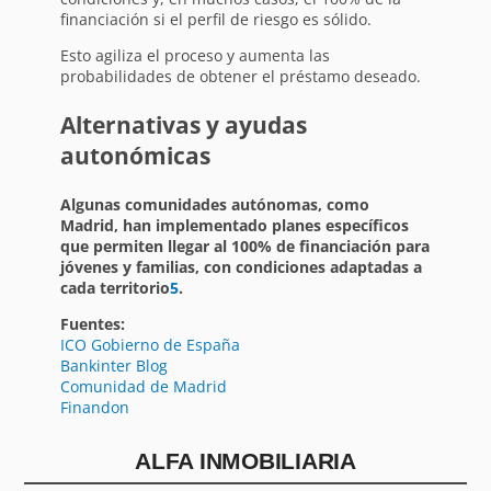
financiación si el perfil de riesgo es sólido.
Esto agiliza el proceso y aumenta las
probabilidades de obtener el préstamo deseado.
Alternativas y ayudas
autonómicas
Algunas comunidades autónomas, como
Madrid, han implementado planes específicos
que permiten llegar al 100% de financiación para
jóvenes y familias, con condiciones adaptadas a
cada territorio
5
.
Fuentes:
ICO Gobierno de España
Bankinter Blog
Comunidad de Madrid
Finandon
ALFA INMOBILIARIA