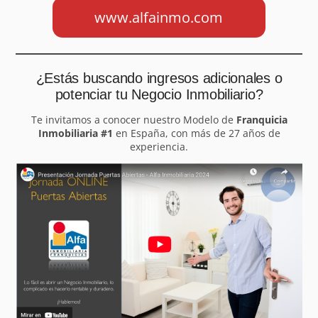
www.alfainmo.com
¿Estás buscando ingresos adicionales o
potenciar tu Negocio Inmobiliario?
Te invitamos a conocer nuestro Modelo de
Franquicia
Inmobiliaria #1
en España, con más de 27 años de
experiencia.