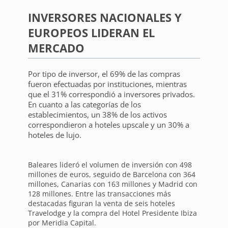
INVERSORES NACIONALES Y
EUROPEOS LIDERAN EL
MERCADO
Por tipo de inversor, el 69% de las compras
fueron efectuadas por instituciones, mientras
que el 31% correspondió a inversores privados.
En cuanto a las categorías de los
establecimientos, un 38% de los activos
correspondieron a hoteles upscale y un 30% a
hoteles de lujo.
Baleares lideró el volumen de inversión con 498
millones de euros, seguido de Barcelona con 364
millones, Canarias con 163 millones y Madrid con
128 millones. Entre las transacciones más
destacadas figuran la venta de seis hoteles
Travelodge y la compra del Hotel Presidente Ibiza
por Meridia Capital.