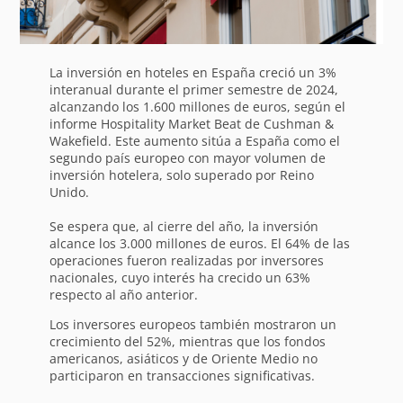
La inversión en hoteles en España creció un 3%
interanual durante el primer semestre de 2024,
alcanzando los 1.600 millones de euros, según el
informe Hospitality Market Beat de Cushman &
Wakefield. Este aumento sitúa a España como el
segundo país europeo con mayor volumen de
inversión hotelera, solo superado por Reino
Unido.
Se espera que, al cierre del año, la inversión
alcance los 3.000 millones de euros. El 64% de las
operaciones fueron realizadas por inversores
nacionales, cuyo interés ha crecido un 63%
respecto al año anterior.
Los inversores europeos también mostraron un
crecimiento del 52%, mientras que los fondos
americanos, asiáticos y de Oriente Medio no
participaron en transacciones significativas.