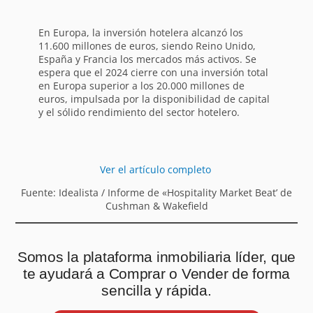
En Europa, la inversión hotelera alcanzó los
11.600 millones de euros, siendo Reino Unido,
España y Francia los mercados más activos. Se
espera que el 2024 cierre con una inversión total
en Europa superior a los 20.000 millones de
euros, impulsada por la disponibilidad de capital
y el sólido rendimiento del sector hotelero.
Ver el artículo completo
Fuente: Idealista / Informe de «Hospitality Market Beat’ de
Cushman & Wakefield
Somos la plataforma inmobiliaria líder, que
te ayudará a Comprar o Vender de forma
sencilla y rápida.