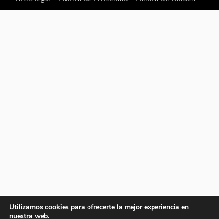
Utilizamos cookies para ofrecerte la mejor experiencia en
nuestra web.