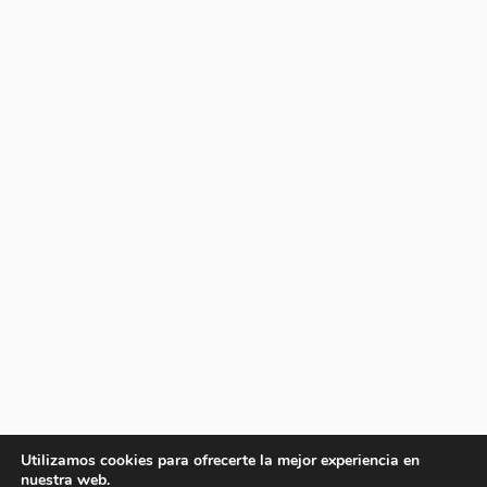
Utilizamos cookies para ofrecerte la mejor experiencia en
nuestra web.