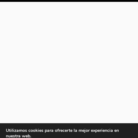
Utilizamos cookies para ofrecerte la mejor experiencia en
nuestra web.