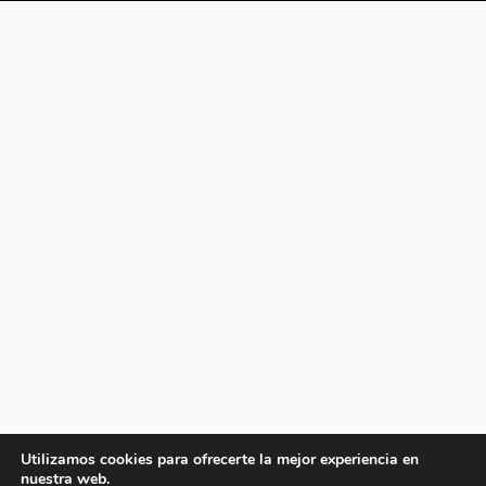
Utilizamos cookies para ofrecerte la mejor experiencia en
nuestra web.