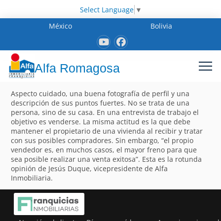
Select Language
▼
México
Bolivia
Alfa Romagosa
Aspecto cuidado, una buena fotografía de perfil y una
descripción de sus puntos fuertes. No se trata de una
persona, sino de su casa. En una entrevista de trabajo el
objetivo es venderse. La misma actitud es la que debe
mantener el propietario de una vivienda al recibir y tratar
con sus posibles compradores. Sin embargo, “el propio
vendedor es, en muchos casos, el mayor freno para que
sea posible realizar una venta exitosa”. Esta es la rotunda
opinión de Jesús Duque, vicepresidente de Alfa
Inmobiliaria.