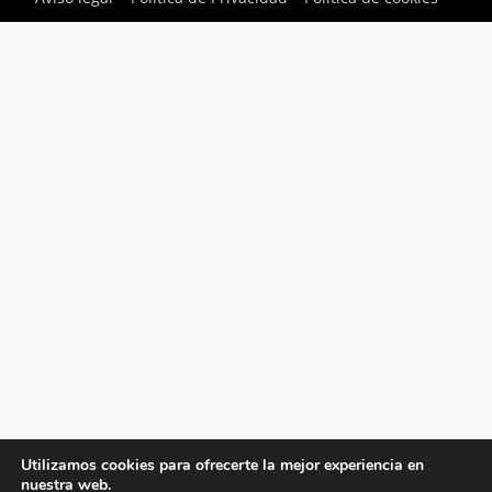
Utilizamos cookies para ofrecerte la mejor experiencia en
nuestra web.